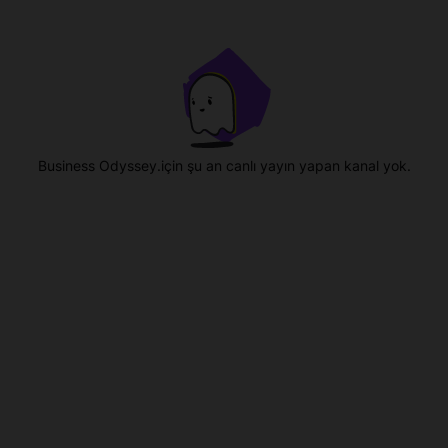
Business Odyssey.için şu an canlı yayın yapan kanal yok.