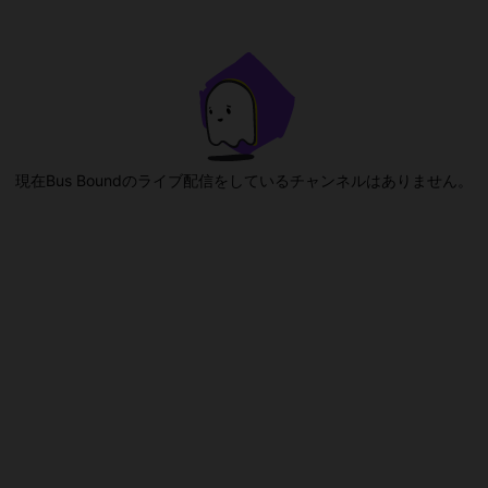
現在Bus Boundのライブ配信をしているチャンネルはありません。