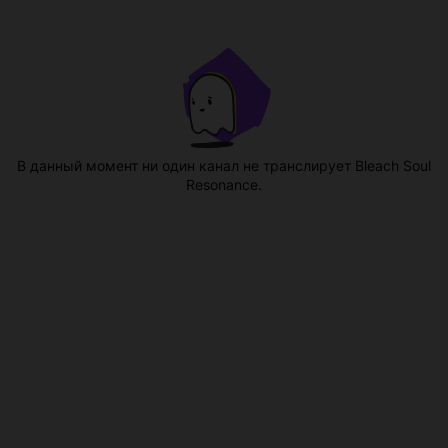
В данный момент ни один канал не транслирует Bleach Soul
Resonance.