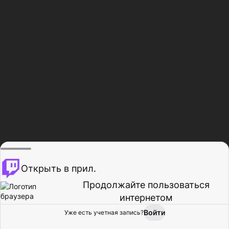
Открыть в прил.
Продолжайте пользоваться
интернетом
Войти
Уже есть учетная запись?
Главная
Просмотр
Действия
Профиль