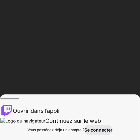
Ouvrir dans l’appli
Continuez sur le web
Se connecter
Vous possédez déjà un compte ?
Accueil
Parcourir
Activité
Profil