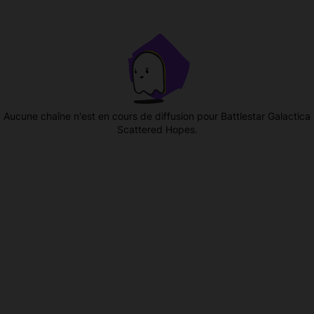
Aucune chaîne n'est en cours de diffusion pour Battlestar Galactica
Scattered Hopes.