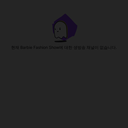
현재 Barbie Fashion Show에 대한 생방송 채널이 없습니다.