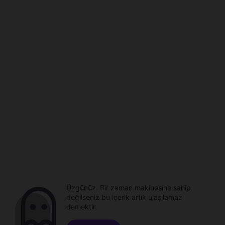
Üzgünüz. Bir zaman makinesine sahip
değilseniz bu içerik artık ulaşılamaz
demektir.