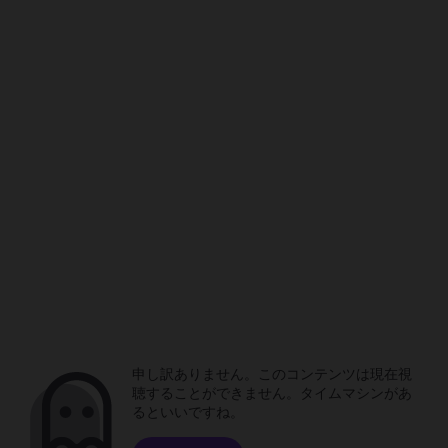
申し訳ありません。このコンテンツは現在視
聴することができません。タイムマシンがあ
るといいですね。