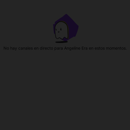
No hay canales en directo para Angeline Era en estos momentos.