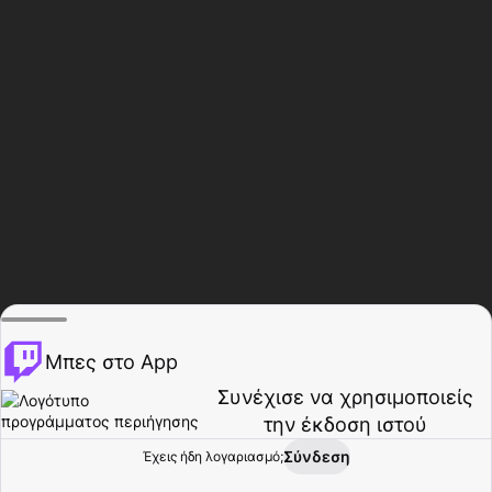
Μπες στο App
Συνέχισε να χρησιμοποιείς
την έκδοση ιστού
Σύνδεση
Έχεις ήδη λογαριασμό;
Αρχική σελίδα
Περιήγηση
Δραστηριότητα
Προφίλ