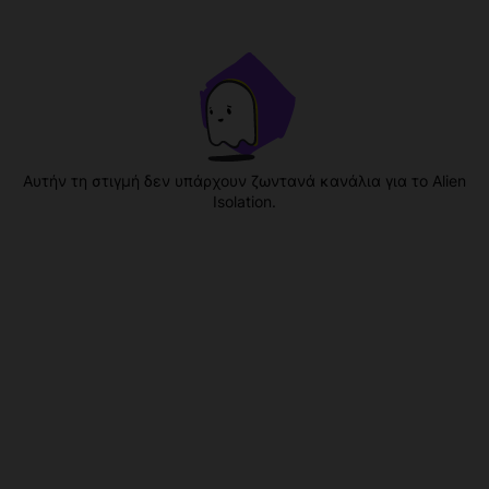
Αυτήν τη στιγμή δεν υπάρχουν ζωντανά κανάλια για το Alien
Isolation.