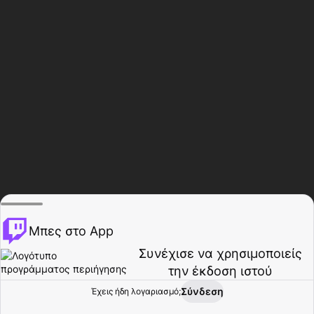
Μπες στο App
Συνέχισε να χρησιμοποιείς
την έκδοση ιστού
Σύνδεση
Έχεις ήδη λογαριασμό;
Αρχική σελίδα
Περιήγηση
Δραστηριότητα
Προφίλ