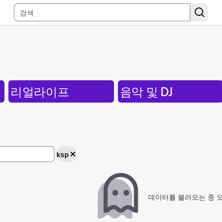
리얼라이프
음악 및 DJ
ksp
데이터를 불러오는 중 