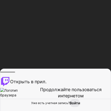
Открыть в прил.
Продолжайте пользоваться
интернетом
Войти
Уже есть учетная запись?
Главная
Просмотр
Действия
Профиль