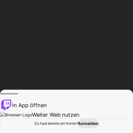
In App öffnen
Weiter Web nutzen
Anmelden
Du hast bereits ein Konto?
Startseite
Durchsuchen
Aktivität
Profil