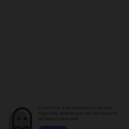
Lo sentimos. Este contenido ya no está
disponible, tendrás que usar una máquina
del tiempo para verlo.