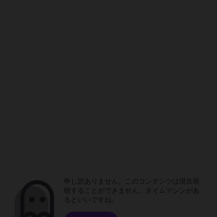
申し訳ありません。このコンテンツは現在視
聴することができません。タイムマシンがあ
るといいですね。