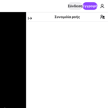
Σύνδεση
Εγγραφή
Συνομιλία ροής