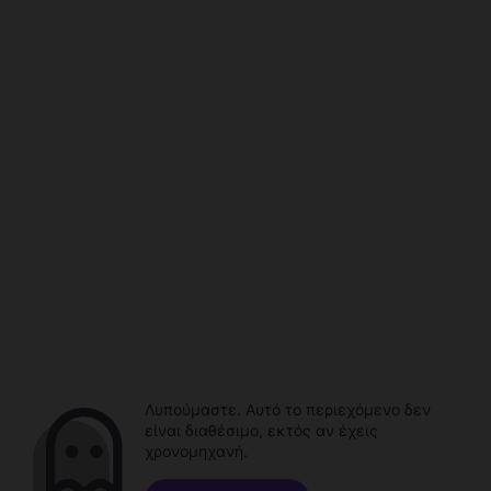
Λυπούμαστε. Αυτό το περιεχόμενο δεν
είναι διαθέσιμο, εκτός αν έχεις
χρονομηχανή.