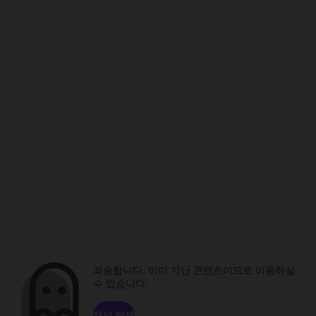
죄송합니다. 이미 지난 콘텐츠이므로 이용하실
수 없습니다.
채널 탐색