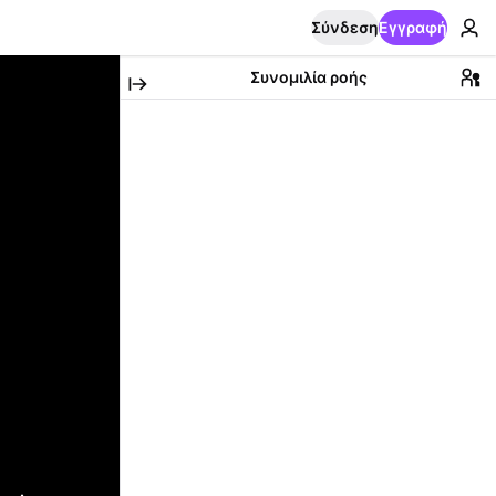
Σύνδεση
Εγγραφή
Συνομιλία ροής