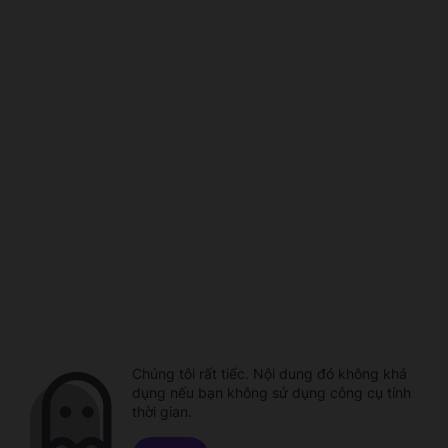
Chúng tôi rất tiếc. Nội dung đó không khả
dụng nếu bạn không sử dụng công cụ tính
thời gian.