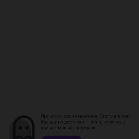
Приносим свои извинения. Этот материал
больше не доступен — если, конечно, у
вас нет машины времени.