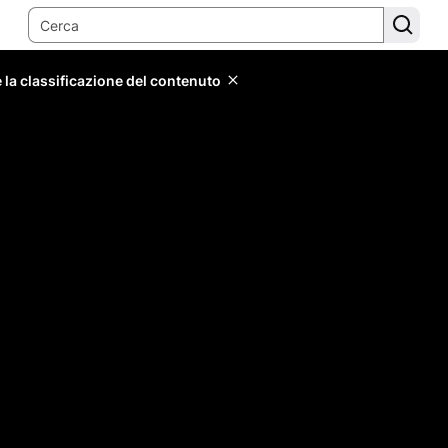
 la classificazione del contenuto