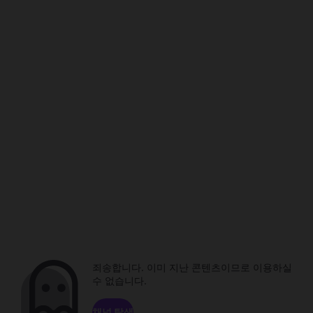
죄송합니다. 이미 지난 콘텐츠이므로 이용하실
수 없습니다.
채널 탐색