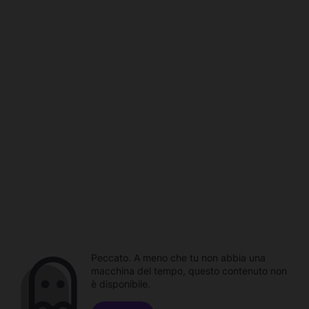
Peccato. A meno che tu non abbia una
macchina del tempo, questo contenuto non
è disponibile.