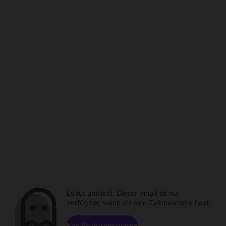
Es tut uns leid. Dieser Inhalt ist nur
verfügbar, wenn du eine Zeitmaschine hast.
Kanäle durchsuchen