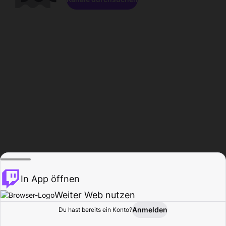
In App öffnen
Weiter Web nutzen
Anmelden
Du hast bereits ein Konto?
Startseite
Durchsuchen
Aktivität
Profil