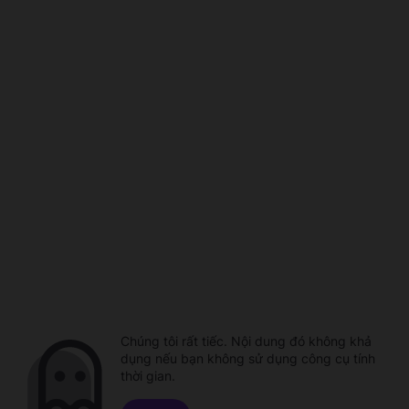
Chúng tôi rất tiếc. Nội dung đó không khả
dụng nếu bạn không sử dụng công cụ tính
thời gian.