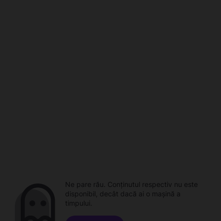
Ne pare rău. Conținutul respectiv nu este
disponibil, decât dacă ai o mașină a
timpului.