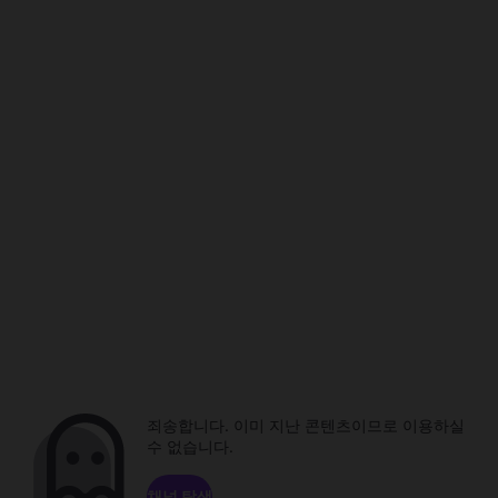
죄송합니다. 이미 지난 콘텐츠이므로 이용하실
수 없습니다.
채널 탐색