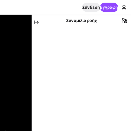
Σύνδεση
Εγγραφή
Συνομιλία ροής