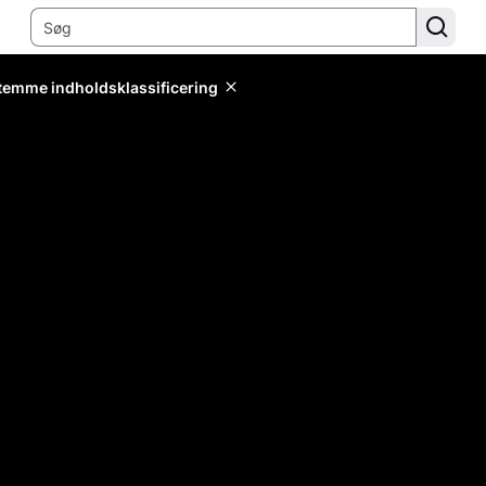
stemme indholdsklassificering