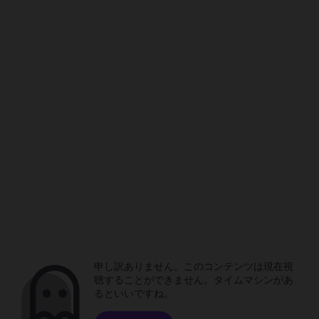
申し訳ありません。このコンテンツは現在視
聴することができません。タイムマシンがあ
るといいですね。