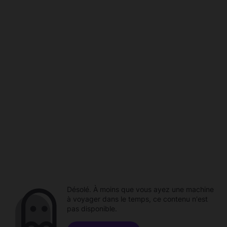
Désolé. À moins que vous ayez une machine
à voyager dans le temps, ce contenu n'est
pas disponible.