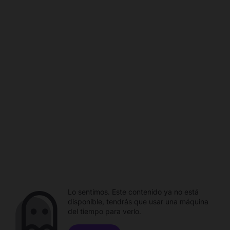
Lo sentimos. Este contenido ya no está
disponible, tendrás que usar una máquina
del tiempo para verlo.