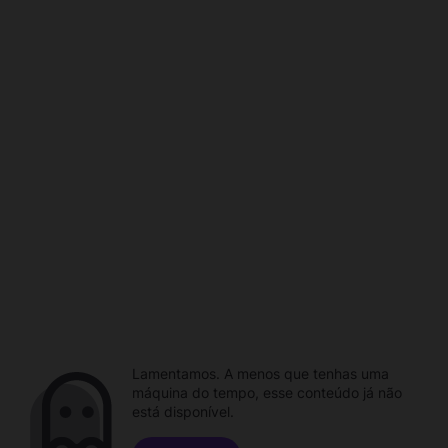
Lamentamos. A menos que tenhas uma
máquina do tempo, esse conteúdo já não
está disponível.