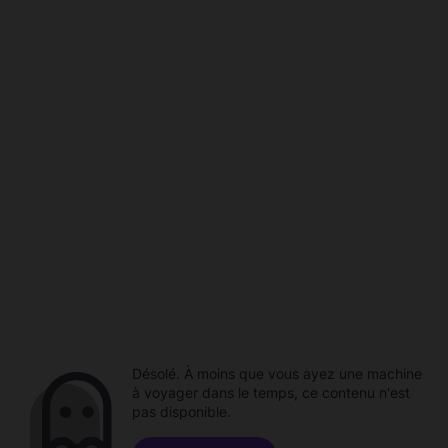
Désolé. À moins que vous ayez une machine
à voyager dans le temps, ce contenu n'est
pas disponible.