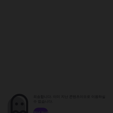
죄송합니다. 이미 지난 콘텐츠이므로 이용하실
수 없습니다.
채널 탐색