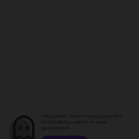
Λυπούμαστε. Αυτό το περιεχόμενο δεν
είναι διαθέσιμο, εκτός αν έχεις
χρονομηχανή.