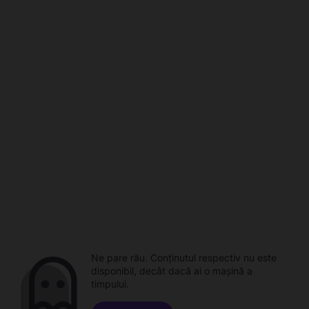
Ne pare rău. Conținutul respectiv nu este
disponibil, decât dacă ai o mașină a
timpului.