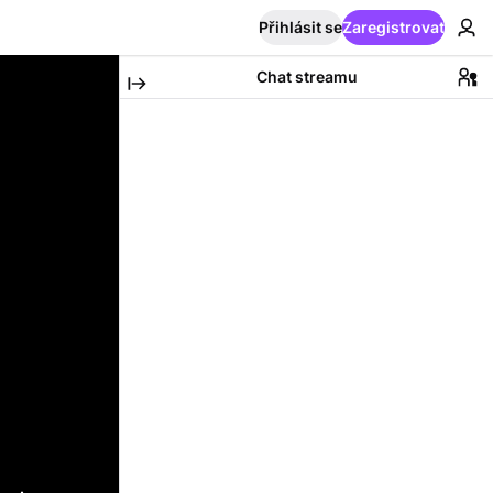
Přihlásit se
Zaregistrovat
Chat streamu