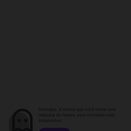
Desculpe. A menos que você tenha uma
máquina do tempo, esse conteúdo está
indisponível.