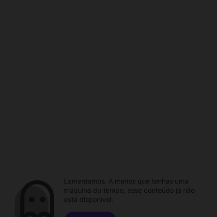
Lamentamos. A menos que tenhas uma
máquina do tempo, esse conteúdo já não
está disponível.