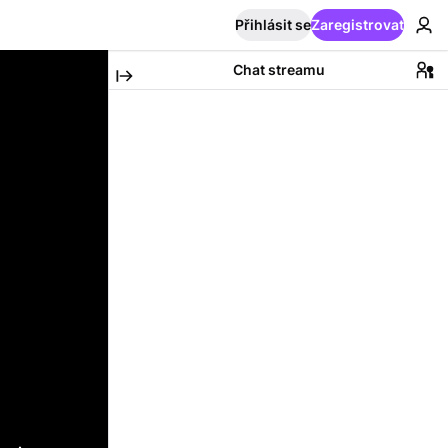
Přihlásit se
Zaregistrovat
Chat streamu