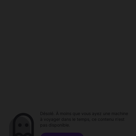
Désolé. À moins que vous ayez une machine
à voyager dans le temps, ce contenu n'est
pas disponible.