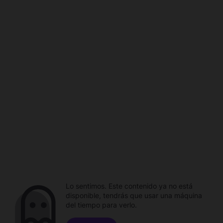
Lo sentimos. Este contenido ya no está
disponible, tendrás que usar una máquina
del tiempo para verlo.