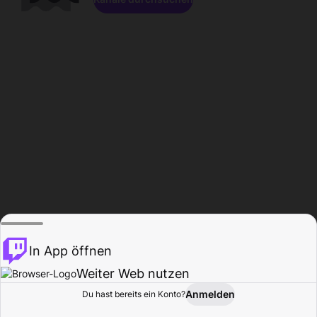
In App öffnen
Weiter Web nutzen
Anmelden
Du hast bereits ein Konto?
Startseite
Durchsuchen
Aktivität
Profil