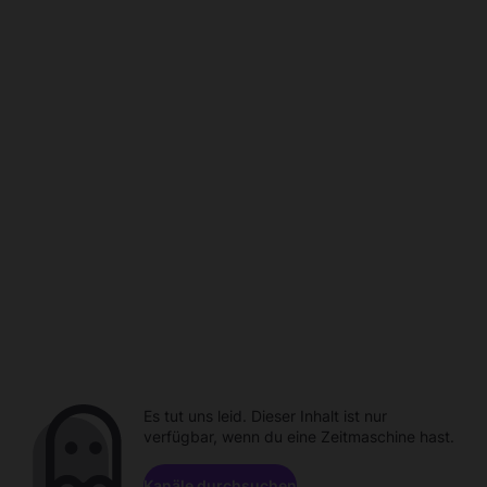
Es tut uns leid. Dieser Inhalt ist nur
verfügbar, wenn du eine Zeitmaschine hast.
Kanäle durchsuchen