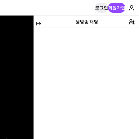
로그인
회원가입
생방송 채팅