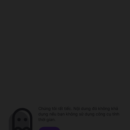
Chúng tôi rất tiếc. Nội dung đó không khả
dụng nếu bạn không sử dụng công cụ tính
thời gian.