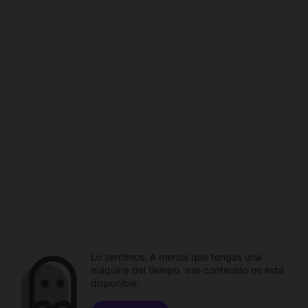
Lo sentimos. A menos que tengas una
máquina del tiempo, ese contenido no está
disponible.