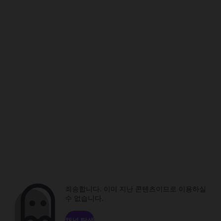
죄송합니다. 이미 지난 콘텐츠이므로 이용하실
수 없습니다.
채널 탐색