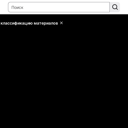
ь классификацию материалов