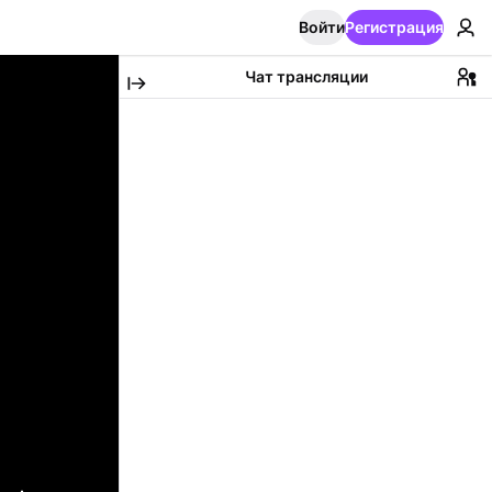
Войти
Регистрация
Чат трансляции